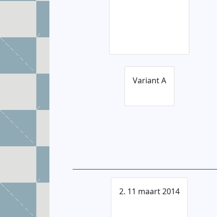
Variant A
2. 11 maart 2014