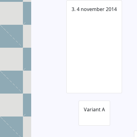
3. 4 november 2014
Variant A