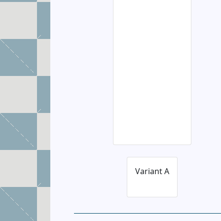
Variant A