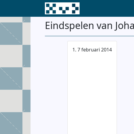
Eindspelen van Joh
1. 7 februari 2014