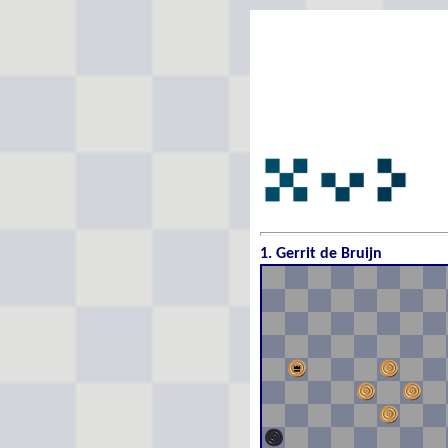
Ein
1. Gerrit de Bruijn