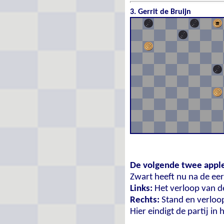
3.
Gerrit de Bruijn
De volgende twee applet
Zwart heeft nu na de eer
Links:
Het verloop van de
Rechts:
Stand en verloop
Hier eindigt de partij in