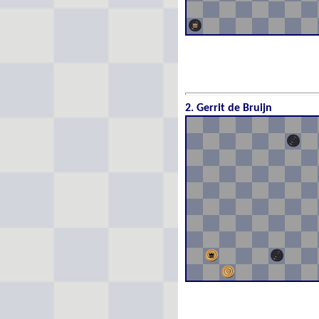
2. Gerrit de Bruijn