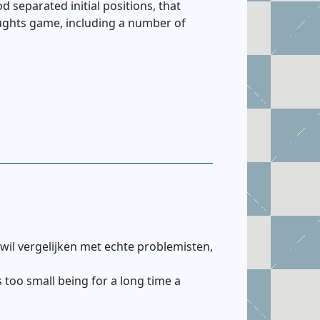
separated initial positions, that
raughts game, including a number of
 wil vergelijken met echte problemisten,
too small being for a long time a