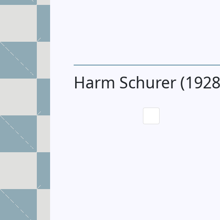
Harm Schurer (1928