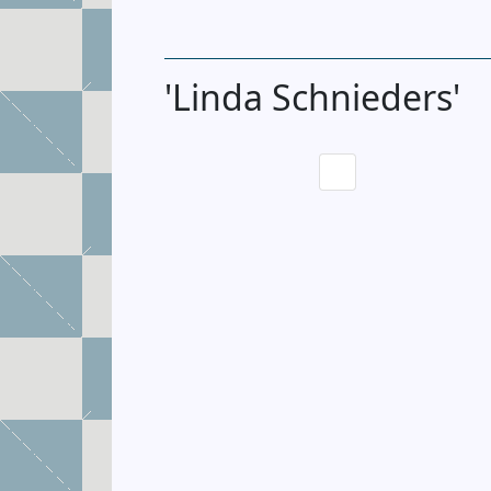
'Linda Schnieders'