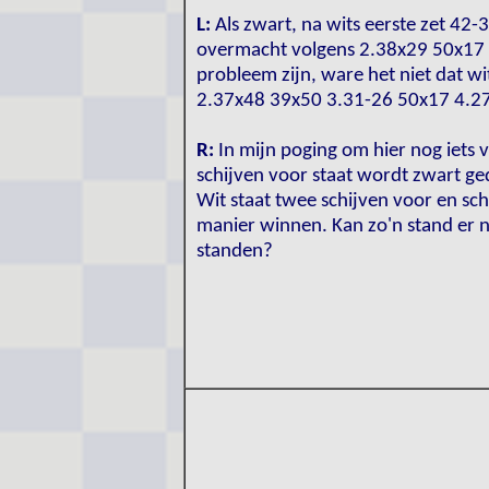
L:
Als zwart, na wits eerste zet 42-
overmacht volgens 2.38x29 50x17 
probleem zijn, ware het niet dat w
2.37x48 39x50 3.31-26 50x17 4.2
R:
In mijn poging om hier nog iets 
schijven voor staat wordt zwart ge
Wit staat twee schijven voor en schi
manier winnen. Kan zo'n stand er n
standen?