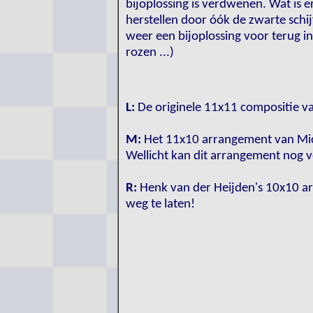
bijoplossing is verdwenen. Wat is 
herstellen door óók de zwarte schij
weer een bijoplossing voor terug i
rozen ...)
L:
De originele 11x11 compositie va
M:
Het 11x10 arrangement van Mic
Wellicht kan dit arrangement nog 
R:
Henk van der Heijden's 10x10 ar
weg te laten!