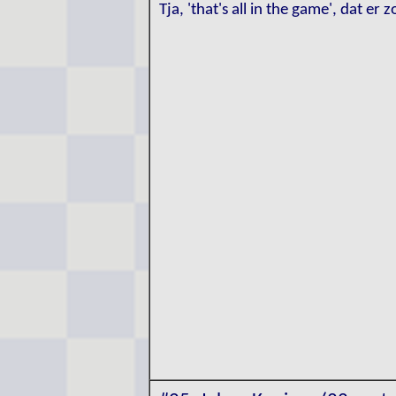
Tja, 'that's all in the game', dat er