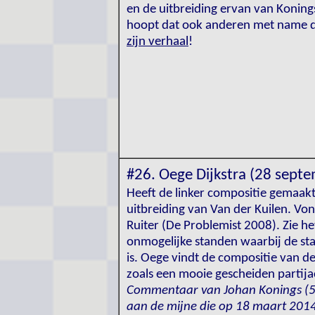
en de uitbreiding ervan van Koning
hoopt dat ook anderen met name doo
zijn verhaal
!
#26. Oege Dijkstra (28 sept
Heeft de linker compositie gemaak
uitbreiding van Van der Kuilen. V
Ruiter (De Problemist 2008). Zie he
onmogelijke standen waarbij de sta
is. Oege vindt de compositie van d
zoals een mooie gescheiden partija
Commentaar van Johan Konings (5 o
aan de mijne die op 18 maart 2014