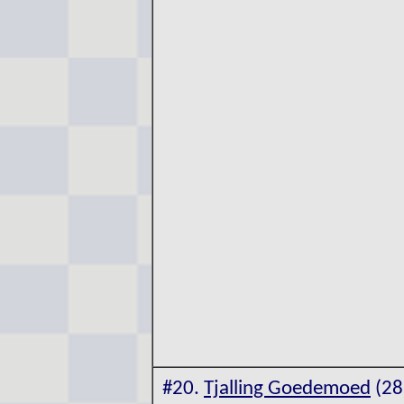
#20.
Tjalling Goedemoed
(28