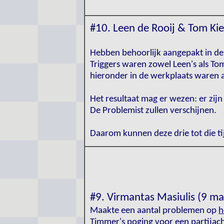
#10. Leen de Rooij & Tom K
Hebben behoorlijk aangepakt in de 
Triggers waren zowel Leen's als Tom
hieronder in de werkplaats waren
Het resultaat mag er wezen: er zijn
De Problemist zullen verschijnen.
Daarom kunnen deze drie tot die tij
#9.
Virmantas Masiulis (9 ma
Maakte een aantal problemen op
h
Timmer's poging voor een partijach