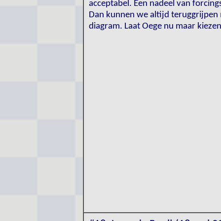
acceptabel. Een nadeel van forcings
Dan kunnen we altijd teruggrijpen n
diagram. Laat Oege nu maar kiezen