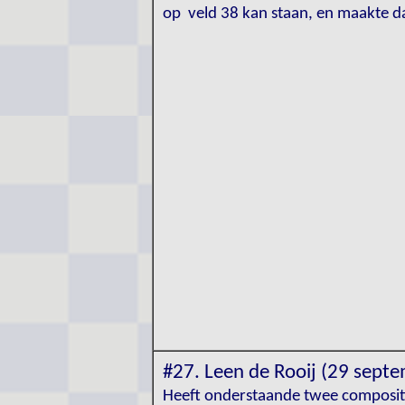
op veld 38 kan staan, en maakte d
#27. Leen de Rooij (29 sept
Heeft onderstaande twee compositi